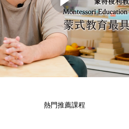
熱門推薦課程