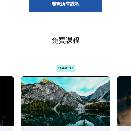
瀏覽所有課程
免費課程
EXAMPLE